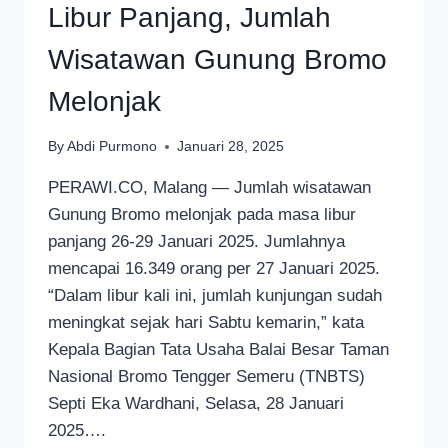
Libur Panjang, Jumlah
Wisatawan Gunung Bromo
Melonjak
By
Abdi Purmono
Januari 28, 2025
PERAWI.CO, Malang — Jumlah wisatawan
Gunung Bromo melonjak pada masa libur
panjang 26-29 Januari 2025. Jumlahnya
mencapai 16.349 orang per 27 Januari 2025.
“Dalam libur kali ini, jumlah kunjungan sudah
meningkat sejak hari Sabtu kemarin,” kata
Kepala Bagian Tata Usaha Balai Besar Taman
Nasional Bromo Tengger Semeru (TNBTS)
Septi Eka Wardhani, Selasa, 28 Januari
2025….