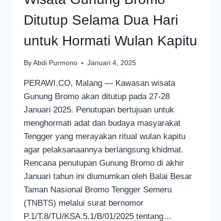
Ditutup Selama Dua Hari
untuk Hormati Wulan Kapitu
By
Abdi Purmono
Januari 4, 2025
PERAWI.CO, Malang — Kawasan wisata
Gunung Bromo akan ditutup pada 27-28
Januari 2025. Penutupan bertujuan untuk
menghormati adat dan budaya masyarakat
Tengger yang merayakan ritual wulan kapitu
agar pelaksanaannya berlangsung khidmat.
Rencana penutupan Gunung Bromo di akhir
Januari tahun ini diumumkan oleh Balai Besar
Taman Nasional Bromo Tengger Semeru
(TNBTS) melalui surat bernomor
P.1/T.8/TU/KSA.5.1/B/01/2025 tentang…