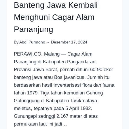
Banteng Jawa Kembali
Menghuni Cagar Alam
Pananjung
By
Abdi Purmono
Desember 17, 2024
PERAWI.CO, Malang — Cagar Alam
Pananjung di Kabupaten Pangandaran,
Provinsi Jawa Barat, pernah dihuni 60-90 ekor
banteng jawa atau Bos javanicus. Jumlah itu
berdasarkan hasil inventarisasi flora dan fauna
tahun 1979. Tiga tahun kemudian Gunung
Galunggung di Kabupaten Tasikmalaya
meletus, tepatnya pada 5 April 1982.
Gunungapi setinggi 2.167 meter di atas
permukaan laut ini jadi…