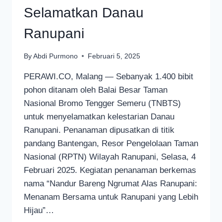
Selamatkan Danau
Ranupani
By
Abdi Purmono
Februari 5, 2025
PERAWI.CO, Malang — Sebanyak 1.400 bibit
pohon ditanam oleh Balai Besar Taman
Nasional Bromo Tengger Semeru (TNBTS)
untuk menyelamatkan kelestarian Danau
Ranupani. Penanaman dipusatkan di titik
pandang Bantengan, Resor Pengelolaan Taman
Nasional (RPTN) Wilayah Ranupani, Selasa, 4
Februari 2025. Kegiatan penanaman berkemas
nama “Nandur Bareng Ngrumat Alas Ranupani:
Menanam Bersama untuk Ranupani yang Lebih
Hijau”…