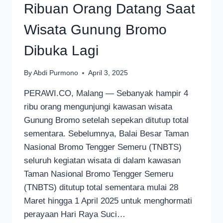
Ribuan Orang Datang Saat
Wisata Gunung Bromo
Dibuka Lagi
By
Abdi Purmono
April 3, 2025
PERAWI.CO, Malang — Sebanyak hampir 4
ribu orang mengunjungi kawasan wisata
Gunung Bromo setelah sepekan ditutup total
sementara. Sebelumnya, Balai Besar Taman
Nasional Bromo Tengger Semeru (TNBTS)
seluruh kegiatan wisata di dalam kawasan
Taman Nasional Bromo Tengger Semeru
(TNBTS) ditutup total sementara mulai 28
Maret hingga 1 April 2025 untuk menghormati
perayaan Hari Raya Suci…