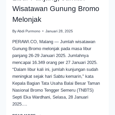
Wisatawan Gunung Bromo
Melonjak
By
Abdi Purmono
Januari 28, 2025
PERAWI.CO, Malang — Jumlah wisatawan
Gunung Bromo melonjak pada masa libur
panjang 26-29 Januari 2025. Jumlahnya
mencapai 16.349 orang per 27 Januari 2025.
“Dalam libur kali ini, jumlah kunjungan sudah
meningkat sejak hari Sabtu kemarin,” kata
Kepala Bagian Tata Usaha Balai Besar Taman
Nasional Bromo Tengger Semeru (TNBTS)
Septi Eka Wardhani, Selasa, 28 Januari
2025….
LIBUR