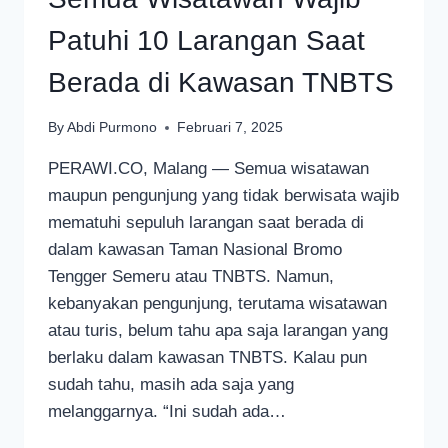
Patuhi 10 Larangan Saat
Berada di Kawasan TNBTS
By
Abdi Purmono
Februari 7, 2025
PERAWI.CO, Malang — Semua wisatawan
maupun pengunjung yang tidak berwisata wajib
mematuhi sepuluh larangan saat berada di
dalam kawasan Taman Nasional Bromo
Tengger Semeru atau TNBTS. Namun,
kebanyakan pengunjung, terutama wisatawan
atau turis, belum tahu apa saja larangan yang
berlaku dalam kawasan TNBTS. Kalau pun
sudah tahu, masih ada saja yang
melanggarnya. “Ini sudah ada…