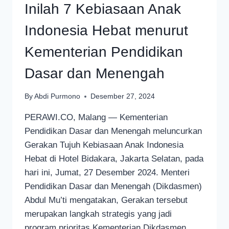
Inilah 7 Kebiasaan Anak
Indonesia Hebat menurut
Kementerian Pendidikan
Dasar dan Menengah
By
Abdi Purmono
Desember 27, 2024
PERAWI.CO, Malang — Kementerian
Pendidikan Dasar dan Menengah meluncurkan
Gerakan Tujuh Kebiasaan Anak Indonesia
Hebat di Hotel Bidakara, Jakarta Selatan, pada
hari ini, Jumat, 27 Desember 2024. Menteri
Pendidikan Dasar dan Menengah (Dikdasmen)
Abdul Mu’ti mengatakan, Gerakan tersebut
merupakan langkah strategis yang jadi
program prioritas Kementerian Dikdasmen,