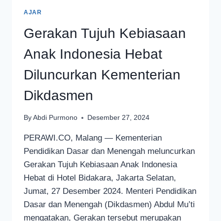
AJAR
Gerakan Tujuh Kebiasaan
Anak Indonesia Hebat
Diluncurkan Kementerian
Dikdasmen
By
Abdi Purmono
Desember 27, 2024
PERAWI.CO, Malang — Kementerian
Pendidikan Dasar dan Menengah meluncurkan
Gerakan Tujuh Kebiasaan Anak Indonesia
Hebat di Hotel Bidakara, Jakarta Selatan,
Jumat, 27 Desember 2024. Menteri Pendidikan
Dasar dan Menengah (Dikdasmen) Abdul Mu’ti
mengatakan, Gerakan tersebut merupakan